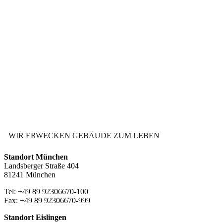
WIR ERWECKEN GEBÄUDE ZUM LEBEN
Standort München
Landsberger Straße 404
81241 München
Tel: +49 89 92306670-100
Fax: +49 89 92306670-999
Standort Eislingen