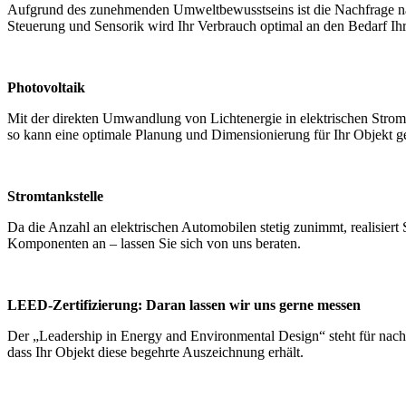
Aufgrund des zunehmenden Umweltbewusstseins ist die Nachfrage nach 
Steuerung und Sensorik wird Ihr Verbrauch optimal an den Bedarf Ihr
Photovoltaik
Mit der direkten Umwandlung von Lichtenergie in elektrischen Strom m
so kann eine optimale Planung und Dimensionierung für Ihr Objekt g
Stromtankstelle
Da die Anzahl an elektrischen Automobilen stetig zunimmt, realisiert 
Komponenten an – lassen Sie sich von uns beraten.
LEED-Zertifizierung: Daran lassen wir uns gerne messen
Der „Leadership in Energy and Environmental Design“ steht für nach
dass Ihr Objekt diese begehrte Auszeichnung erhält.