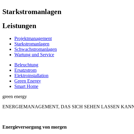
Starkstrom­anlagen
Leistungen
Projektmanagement
Starkstromanlagen
Schwachstromanlagen
Wartung und Service
Beleuchtung
Ersatzstrom
Elektroinstallation
Green Energy
Smart Home
green energy
ENERGIEMANAGEMENT, DAS SICH SEHEN LASSEN KAN
Energieversorgung von morgen