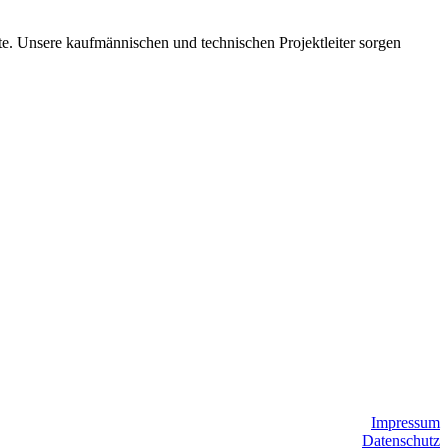
te. Unsere kaufmännischen und technischen Projektleiter sorgen
Impressum
Datenschutz